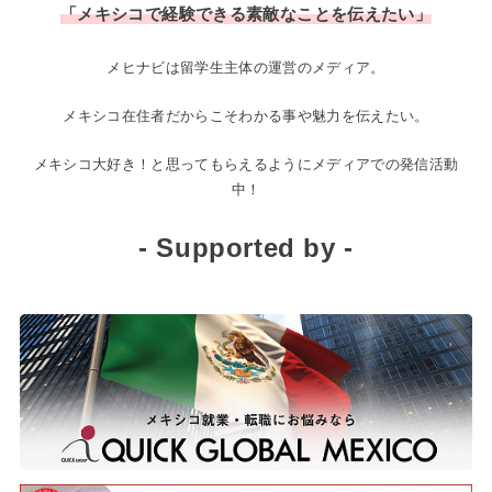
「メキシコで経験できる素敵なことを伝えたい」
メヒナビは留学生主体の運営のメディア。
メキシコ在住者だからこそわかる事や魅力を伝えたい。
メキシコ大好き！と思ってもらえるようにメディアでの発信活動
中！
- Supported by -