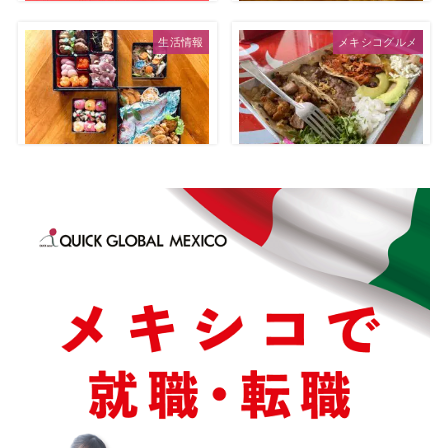
生活情報
メキシコグルメ