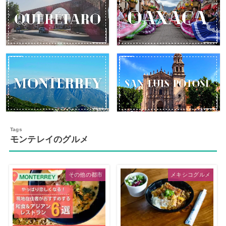
モンテレイのグルメ
その他の都市
メキシコグルメ