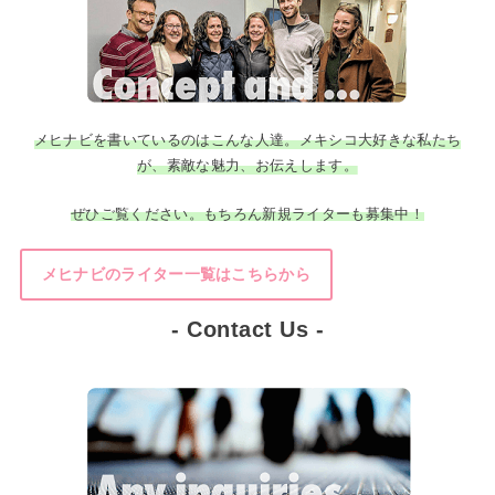
メヒナビを書いているのはこんな人達。メキシコ大好きな私たち
が、素敵な魅力、お伝えします。
ぜひご覧ください。もちろん新規ライターも募集中！
メヒナビのライター一覧はこちらから
- Contact Us -