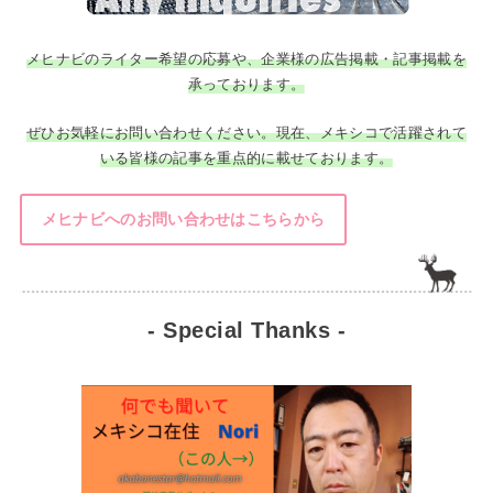
メヒナビのライター希望の応募や、企業様の広告掲載・記事掲載を
承っております。
ぜひお気軽にお問い合わせください。現在、メキシコで活躍されて
いる皆様の記事を重点的に載せております。
メヒナビへのお問い合わせはこちらから
- Special Thanks -