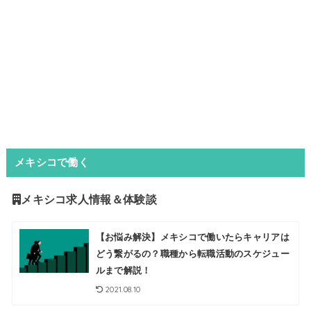
メキシコで働く
メキシコ求人情報＆体験談
【お悩み解決】メキシコで働いたらキャリアは
どう繋がるの？職種から転職活動のスケジュー
ルまで解説！
2021.08.10