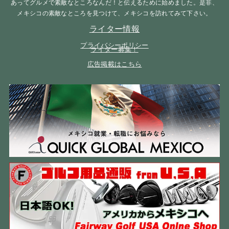
あってグルメで素敵なところなんだ！と伝えるために始めました。是非、
メキシコの素敵なところを見つけて、メキシコを訪れてみて下さい。
ライター情報
プライバシーポリシー
ライター募集！
広告掲載はこちら