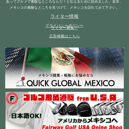
あってグルメで素敵なところなんだ！と伝えるために始めました。是非、
メキシコの素敵なところを見つけて、メキシコを訪れてみて下さい。
ライター情報
プライバシーポリシー
ライター募集！
広告掲載はこちら