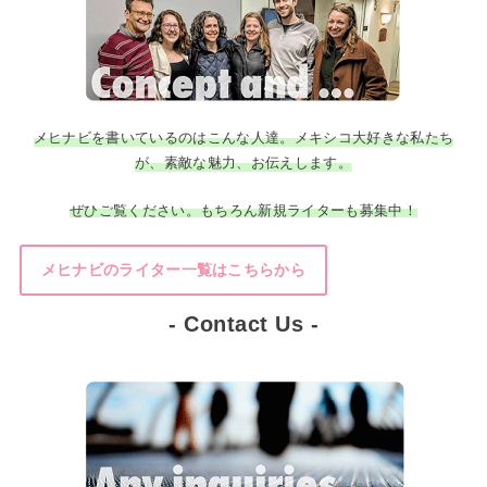
メヒナビを書いているのはこんな人達。メキシコ大好きな私たち
が、素敵な魅力、お伝えします。
ぜひご覧ください。もちろん新規ライターも募集中！
メヒナビのライター一覧はこちらから
- Contact Us -