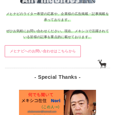
メヒナビのライター希望の応募や、企業様の広告掲載・記事掲載を
承っております。
ぜひお気軽にお問い合わせください。現在、メキシコで活躍されて
いる皆様の記事を重点的に載せております。
メヒナビへのお問い合わせはこちらから
- Special Thanks -