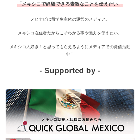
「メキシコで経験できる素敵なことを伝えたい」
メヒナビは留学生主体の運営のメディア。
メキシコ在住者だからこそわかる事や魅力を伝えたい。
メキシコ大好き！と思ってもらえるようにメディアでの発信活動
中！
- Supported by -