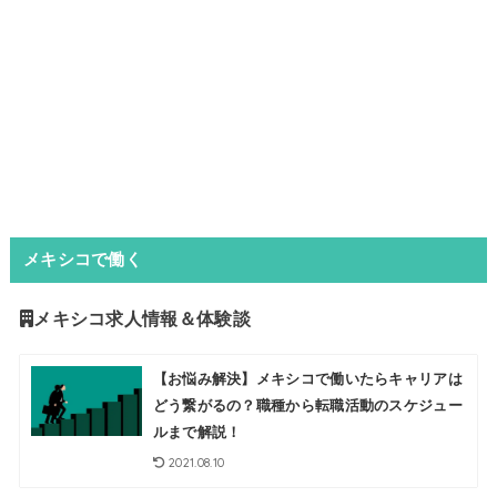
メキシコで働く
メキシコ求人情報＆体験談
【お悩み解決】メキシコで働いたらキャリアは
どう繋がるの？職種から転職活動のスケジュー
ルまで解説！
2021.08.10