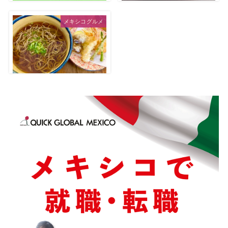
メキシコグルメ