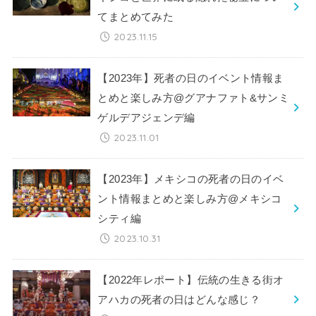
てまとめてみた
2023.11.15
【2023年】死者の日のイベント情報ま
とめと楽しみ方@グアナファト&サンミ
ゲルデアジェンデ編
2023.11.01
【2023年】メキシコの死者の日のイベ
ント情報まとめと楽しみ方@メキシコ
シティ編
2023.10.31
【2022年レポート】伝統の生きる街オ
アハカの死者の日はどんな感じ？