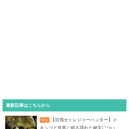
最新記事はこちらから
【目指せトレジャーハンター】メ
キシコと世界に眠る隠れた秘宝につい