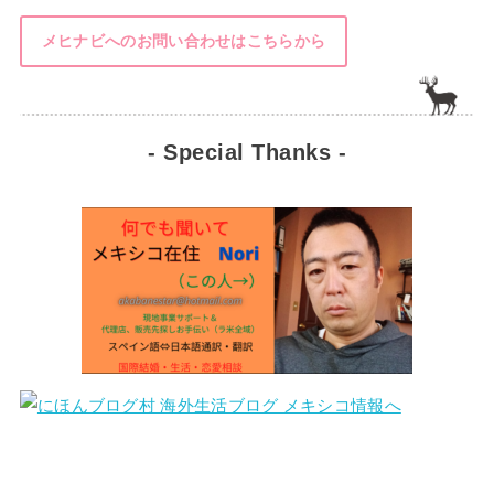
メヒナビへのお問い合わせはこちらから
- Special Thanks -