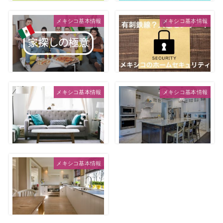
メキシコ基本情報
メキシコ基本情報
メキシコ基本情報
メキシコ基本情報
メキシコ基本情報