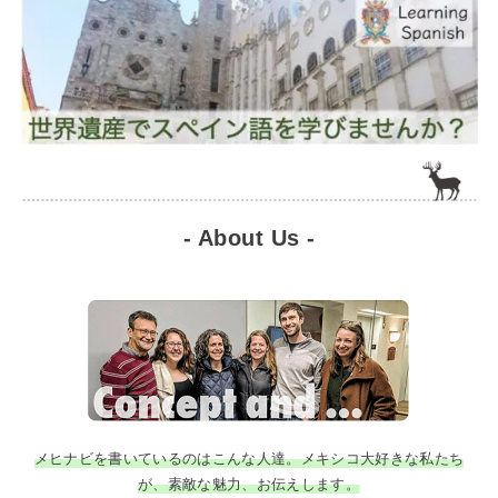
- About Us -
メヒナビを書いているのはこんな人達。メキシコ大好きな私たち
が、素敵な魅力、お伝えします。