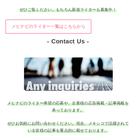
ぜひご覧ください。もちろん新規ライターも募集中！
メヒナビのライター一覧はこちらから
- Contact Us -
メヒナビのライター希望の応募や、企業様の広告掲載・記事掲載を
承っております。
ぜひお気軽にお問い合わせください。現在、メキシコで活躍されて
いる皆様の記事を重点的に載せております。