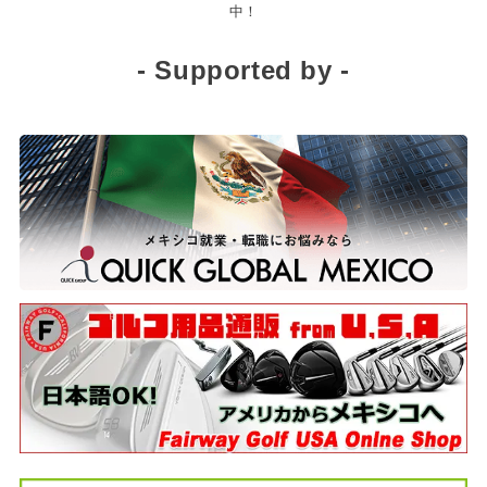
中！
- Supported by -