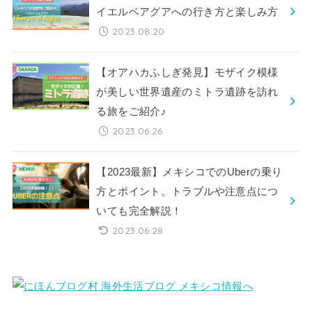
イエルベアグアへの行き方と楽しみ方
2023.08.20
【オアハカふしぎ発見】モザイク模様
が美しい世界遺産のミトラ遺跡を訪れ
る旅をご紹介♪
2023.06.26
【2023最新】メキシコでのUberの乗り
方とポイント。トラブルや注意点につ
いても完全解説！
2023.06.28