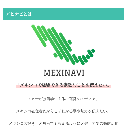
メヒナビとは
「メキシコで経験できる素敵なことを伝えたい」
メヒナビは留学生主体の運営のメディア。
メキシコ在住者だからこそわかる事や魅力を伝えたい。
メキシコ大好き！と思ってもらえるようにメディアでの発信活動