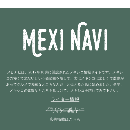
メヒナビは、2017年10月に開設されたメキシコ情報サイトです。メキシ
コの怖くて危ないという価値観を壊して、実はメキシコは楽しくて歴史が
あってグルメで素敵なところなんだ！と伝えるために始めました。是非、
メキシコの素敵なところを見つけて、メキシコを訪れてみて下さい。
ライター情報
プライバシーポリシー
ライター募集！
広告掲載はこちら