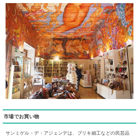
市場でお買い物
サンミゲル・デ・アジェンデは、ブリキ細工などの民芸品