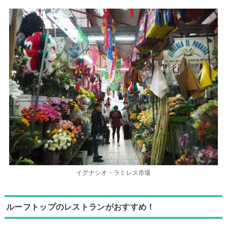
イグナシオ・ラミレス市場
ルーフトップのレストランがおすすめ！