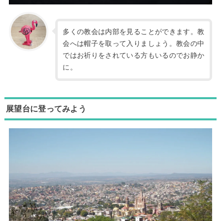
多くの教会は内部を見ることができます。教
会へは帽子を取って入りましょう。教会の中
ではお祈りをされている方もいるのでお静か
に。
展望台に登ってみよう