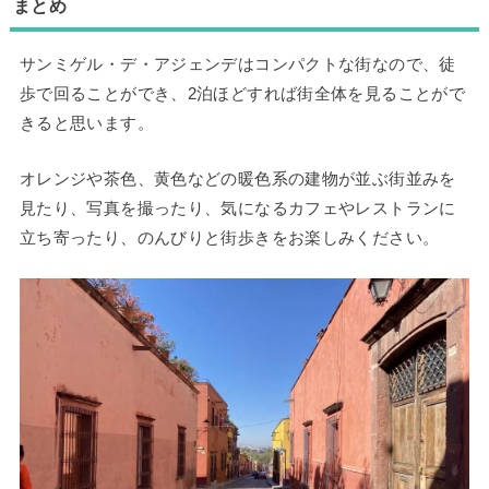
まとめ
サンミゲル・デ・アジェンデはコンパクトな街なので、徒
歩で回ることができ、2泊ほどすれば街全体を見ることがで
きると思います。
オレンジや茶色、黄色などの暖色系の建物が並ぶ街並みを
見たり、写真を撮ったり、気になるカフェやレストランに
立ち寄ったり、のんびりと街歩きをお楽しみください。