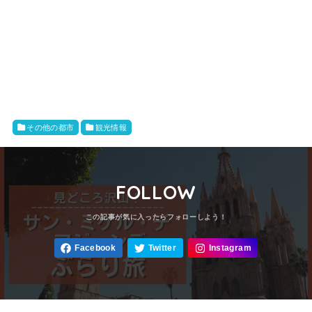
その他の都市
観光情報
FOLLOW