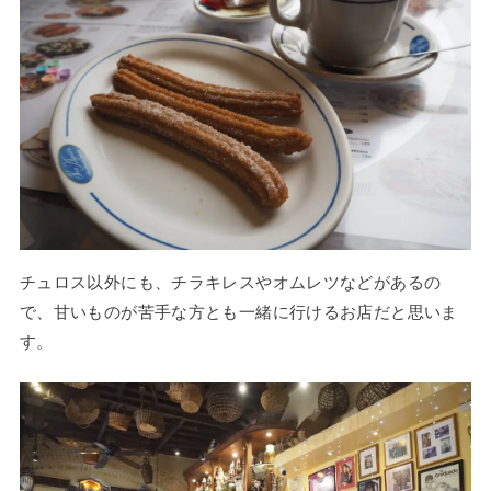
チュロス以外にも、チラキレスやオムレツなどがあるの
で、甘いものが苦手な方とも一緒に行けるお店だと思いま
す。