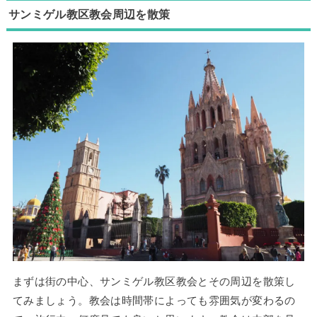
サンミゲル教区教会周辺を散策
まずは街の中心、サンミゲル教区教会とその周辺を散策し
てみましょう。教会は時間帯によっても雰囲気が変わるの