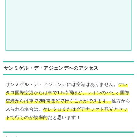
サンミゲル・デ・アジェンデへのアクセス
サンミゲル・デ・アジェンデには空港はありません。
ケレ
タロ国際空港からは車で1.5時間ほど、レオンのバヒオ国際
空港からは車で2時間ほどで行くことができます。
遠方から
来られる場合は、
ケレタロまたはグアナファト観光とセッ
トで行くのが効率的
だと思います！