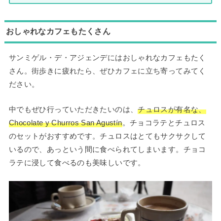
おしゃれなカフェもたくさん
サンミゲル・デ・アジェンデにはおしゃれなカフェもたく
さん。街歩きに疲れたら、ぜひカフェに立ち寄ってみてく
ださい。
中でもぜひ行っていただきたいのは、
チュロスが有名な、
Chocolate y Churros San Agustín
。チョコラテとチュロス
のセットがおすすめです。チュロスはとてもサクサクして
いるので、あっという間に食べられてしまいます。チョコ
ラテに浸して食べるのも美味しいです。