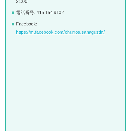
21:00
電話番号: 415 154 9102
Facebook:
https://m.facebook.com/churros.sanagustin/