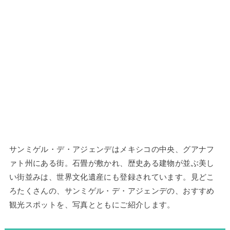
サンミゲル・デ・アジェンデはメキシコの中央、グアナフ
ァト州にある街。石畳が敷かれ、歴史ある建物が並ぶ美し
い街並みは、世界文化遺産にも登録されています。見どこ
ろたくさんの、サンミゲル・デ・アジェンデの、おすすめ
観光スポットを、写真とともにご紹介します。