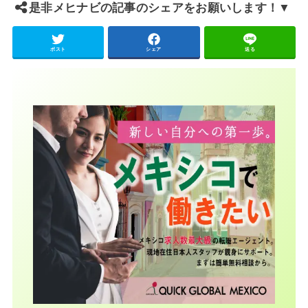
是非メヒナビの記事のシェアをお願いします！▼
ポスト
シェア
送る