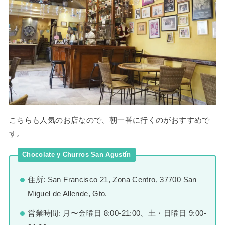
こちらも人気のお店なので、朝一番に行くのがおすすめで
す。
Chocolate y Churros San Agustín
住所: San Francisco 21, Zona Centro, 37700 San
Miguel de Allende, Gto.
営業時間: 月〜金曜日 8:00-21:00、土・日曜日 9:00-