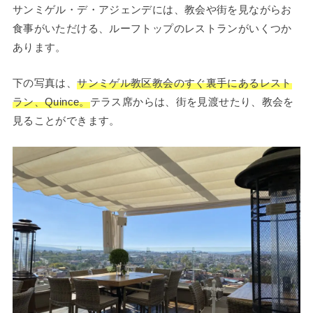
サンミゲル・デ・アジェンデには、教会や街を見ながらお
食事がいただける、ルーフトップのレストランがいくつか
あります。
下の写真は、
サンミゲル教区教会のすぐ裏手にあるレスト
ラン、Quince。
テラス席からは、街を見渡せたり、教会を
見ることができます。