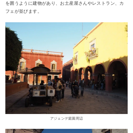
を囲うように建物があり、お土産屋さんやレストラン、カ
フェが並びます。
アジェンデ庭園周辺