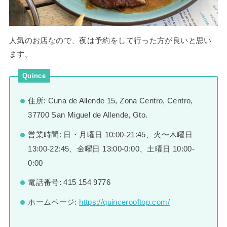
人気のお店なので、夜は予約をして行った方が良いと思い
ます。
Quince
住所: Cuna de Allende 15, Zona Centro, Centro,
37700 San Miguel de Allende, Gto.
営業時間: 日・月曜日 10:00-21:45、火〜木曜日
13:00-22:45、金曜日 13:00-0:00、土曜日 10:00-
0:00
電話番号: 415 154 9776
ホームページ:
https://quincerooftop.com/