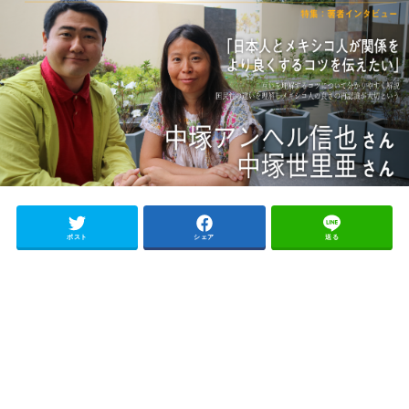
ポスト
シェア
送る