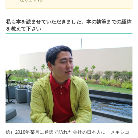
私も本を読ませていただきました。本の執筆までの経緯
を教えて下さい
信）2018年某月に通訳で訪れた会社の日本人に「メキシコ