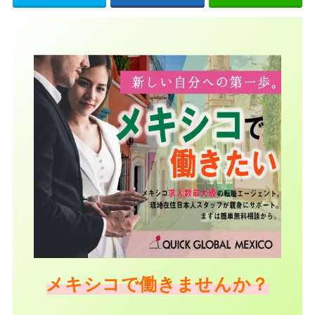
メキシコで働きませんか？