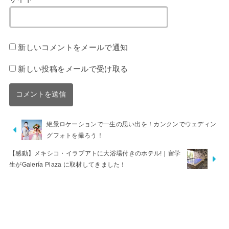
新しいコメントをメールで通知
新しい投稿をメールで受け取る
絶景ロケーションで一生の思い出を！カンクンでウェディン
グフォトを撮ろう！
【感動】メキシコ・イラプアトに大浴場付きのホテル!｜留学
生がGalería Plaza に取材してきました！