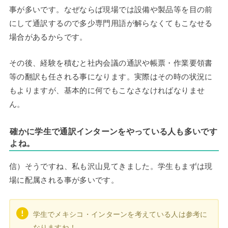
事が多いです。なぜならば現場では設備や製品等を目の前
にして通訳するので多少専門用語が解らなくてもこなせる
場合があるからです。
その後、経験を積むと社内会議の通訳や帳票・作業要領書
等の翻訳も任される事になります。実際はその時の状況に
もよりますが、基本的に何でもこなさなければなりませ
ん。
確かに学生で通訳インターンをやっている人も多いです
よね。
信）そうですね、私も沢山見てきました。学生もまずは現
場に配属される事が多いです。
学生でメキシコ・インターンを考えている人は参考に
なりますね！