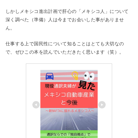
しかしメキシコ進出計画で肝心の「メキシコ人」について
深く調べた（準備）人は今までお会いした事がありませ
ん。
仕事する上で国民性について知ることはとても大切なの
で、ぜひこの本を読んでいただきたく思います（笑）。