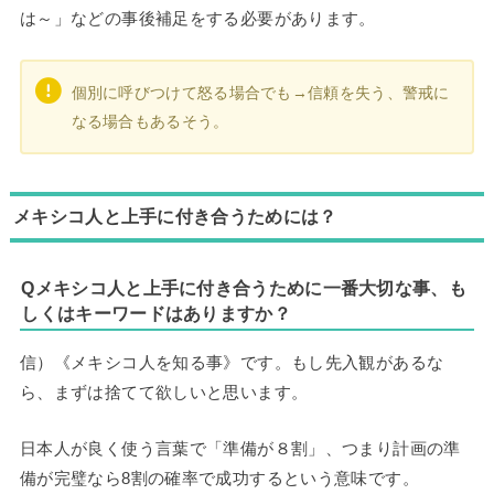
は～」などの事後補足をする必要があります。
個別に呼びつけて怒る場合でも→信頼を失う、警戒に
なる場合もあるそう。
メキシコ人と上手に付き合うためには？
Qメキシコ人と上手に付き合うために一番大切な事、も
しくはキーワードはありますか？
信）《メキシコ人を知る事》です。もし先入観があるな
ら、まずは捨てて欲しいと思います。
日本人が良く使う言葉で「準備が８割」、つまり計画の準
備が完璧なら8割の確率で成功するという意味です。