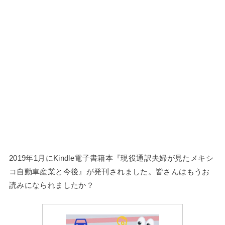
2019年1月にKindle電子書籍本『現役通訳夫婦が見たメキシ
コ自動車産業と今後』が発刊されました。皆さんはもうお
読みになられましたか？