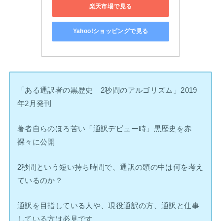
楽天市場で見る
Yahoo!ショッピングで見る
「ある通訳者の黒歴史 2秒間のアルゴリズム」2019
年2月発刊
著者自らのほろ苦い「通訳デビュー時」黒歴史を赤
裸々に公開
2秒間という短い持ち時間で、通訳の頭の中は何を考え
ているのか？
通訳を目指している人や、現役通訳の方、通訳と仕事
している方は必見です