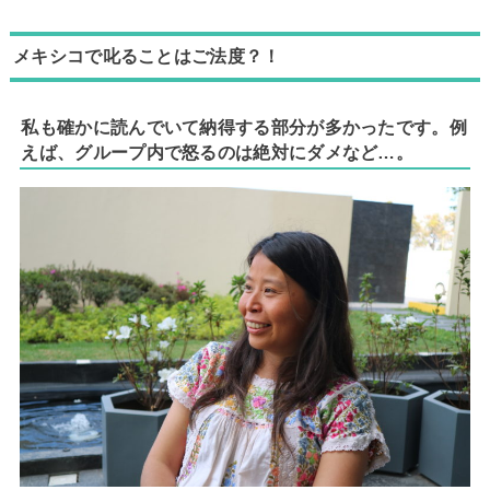
メキシコで叱ることはご法度？！
私も確かに読んでいて納得する部分が多かったです。例
えば、グループ内で怒るのは絶対にダメなど…。