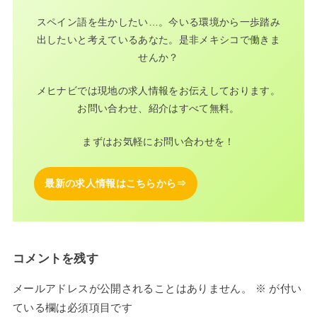
スペイン語を生かしたい…。今いる環境から一歩踏み
出したいと考えているあなた。是非メキシコで働きま
せんか？
メヒナビでは現地の求人情報をお伝えしております。
お問い合わせ、紹介はすべて無料。
まずはお気軽にお問い合わせを！
最新の求
人情報はこちらから⇒
コメントを残す
メールアドレスが公開されることはありません。
※
が付い
ている欄は必須項目です